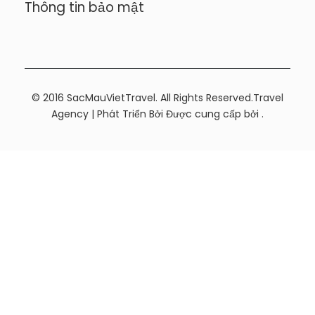
Thông tin bảo mật
© 2016 SacMauVietTravel. All Rights Reserved.
Travel
Agency | Phát Triển Bởi
Được cung cấp bởi
.