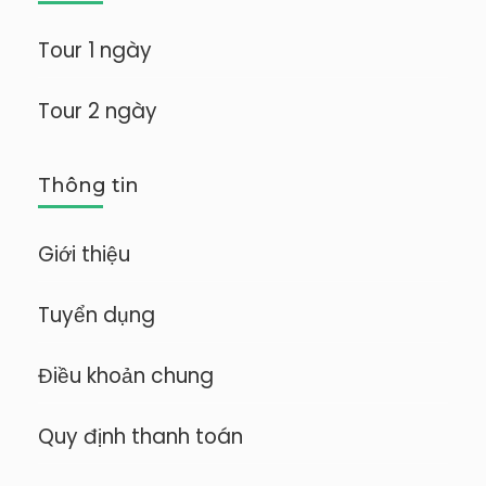
Tour 1 ngày
Tour 2 ngày
Thông tin
Giới thiệu
Tuyển dụng
Điều khoản chung
Quy định thanh toán