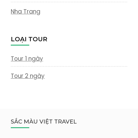
Nha Trang
LOẠI TOUR
Tour 1 ngày
Tour 2 ngày
SẮC MÀU VIỆT TRAVEL