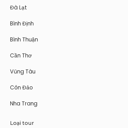
Đà Lạt
Bình Định
Bình Thuận
Cần Thơ
Vũng Tàu
Côn Đảo
Nha Trang
Loại tour