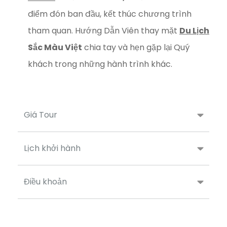
điểm đón ban đầu, kết thúc chương trình
tham quan. Hướng Dẫn Viên thay mặt
Du Lịch
Sắc Màu Việt
chia tay và hẹn gặp lại Quý
khách trong những hành trình khác.
Giá Tour
Lịch khởi hành
Điều khoản