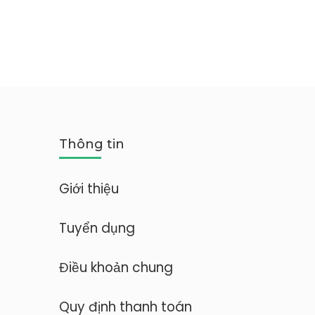
Thông tin
Giới thiệu
Tuyển dụng
Điều khoản chung
Quy định thanh toán