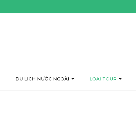
DU LỊCH NƯỚC NGOÀI
LOẠI TOUR