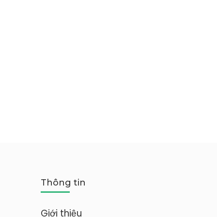
Thông tin
Giới thiệu