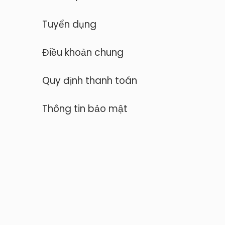
Tuyển dụng
Điều khoản chung
Quy định thanh toán
Thông tin bảo mật