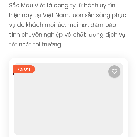
Sắc Màu Việt là công ty lữ hành uy tín
hiện nay tại Việt Nam, luôn sẵn sàng phục
vụ du khách mọi lúc, mọi nơi, đảm bảo
tính chuyên nghiệp và chất lượng dịch vụ
tốt nhất thị trường.
7% Off